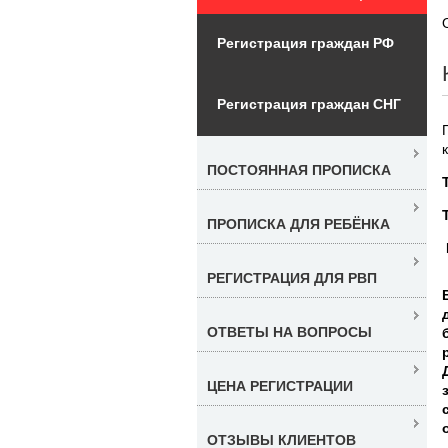
Регистрация граждан РФ
Регистрация граждан СНГ
ПОСТОЯННАЯ ПРОПИСКА
ПРОПИСКА ДЛЯ РЕБЁНКА
РЕГИСТРАЦИЯ ДЛЯ РВП
ОТВЕТЫ НА ВОПРОСЫ
ЦЕНА РЕГИСТРАЦИИ
ОТЗЫВЫ КЛИЕНТОВ