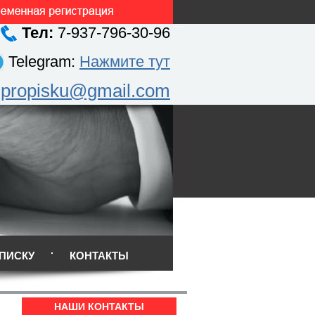
Тел:
7-937-796-30-96
Telegram:
Нажмите тут
.propisku@gmail.com
ПИСКУ
КОНТАКТЫ
НАШИ КОНТАКТЫ