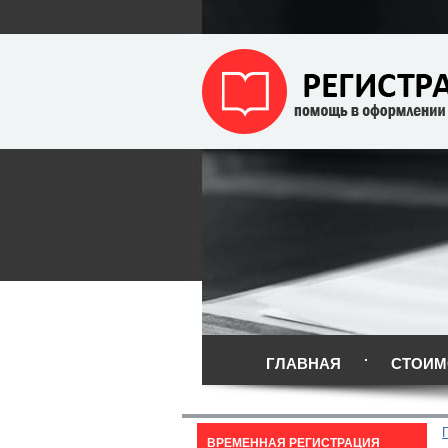
ГЛАВНАЯ
СТОИМ
ВРЕМЕННАЯ РЕГИСТРАЦИЯ