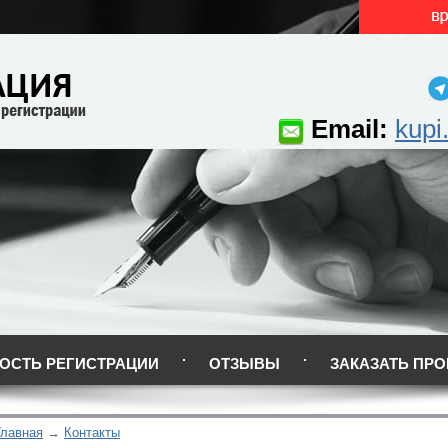
Email:
kupi
ОСТЬ РЕГИСТРАЦИИ
ОТЗЫВЫ
ЗАКАЗАТЬ ПРО
Главная
Контакты